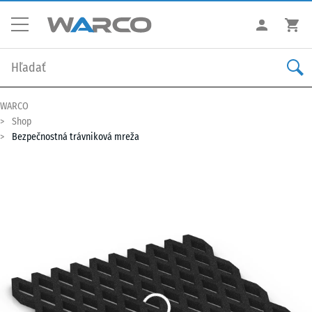
WARCO
Shop
Bezpečnostná trávniková mreža