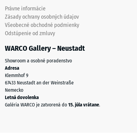
Právne informácie
Zásady ochrany osobných údajov
Všeobecné obchodné podmienky
Odstúpenie od zmluvy
WARCO Gallery – Neustadt
Showroom a osobné poradenstvo
Adresa
Klemmhof 9
67433 Neustadt an der Weinstraße
Nemecko
Letná dovolenka
Galéria WARCO je zatvorená do
15. júla vrátane
.