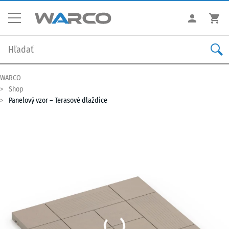
WARCO
Shop
Panelový vzor – Terasové dlaždice