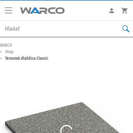
WARCO
Shop
Terasová dlaždica Classic