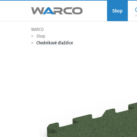
Shop
WARCO
Shop
Chodníkové dlaždice