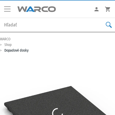
WARCO
Shop
Dopadové dosky