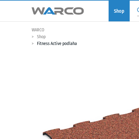
Shop
WARCO
Shop
Fitness Active podlaha