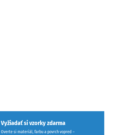
Vyžiadať si vzorky zdarma
Overte si materiál, farbu a povrch vopred –