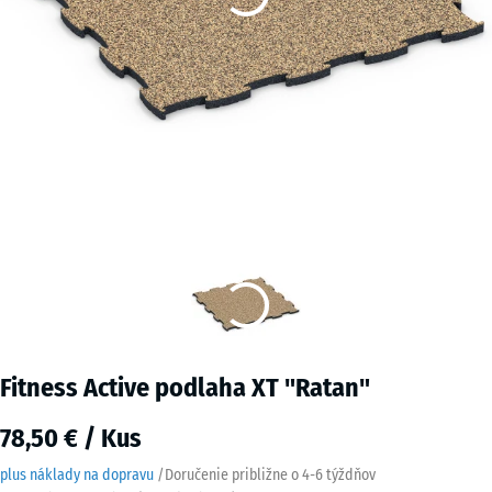
Fitness Active podlaha XT "Ratan"
78,50 € / Kus
plus náklady na dopravu
/
Doručenie približne o
4-6 týždňov