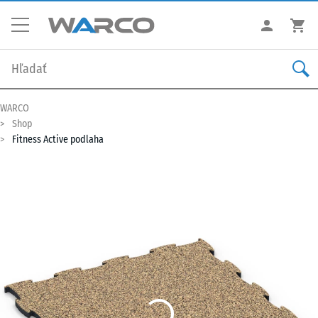
WARCO
Shop
Fitness Active podlaha