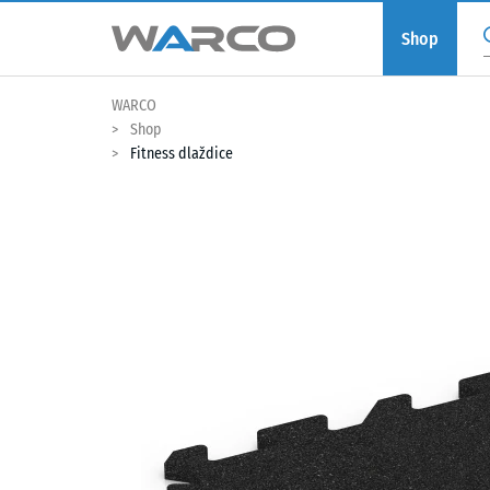
Shop
WARCO
Shop
Fitness dlaždice