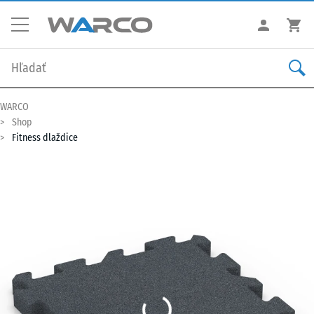
WARCO
Shop
Fitness dlaždice