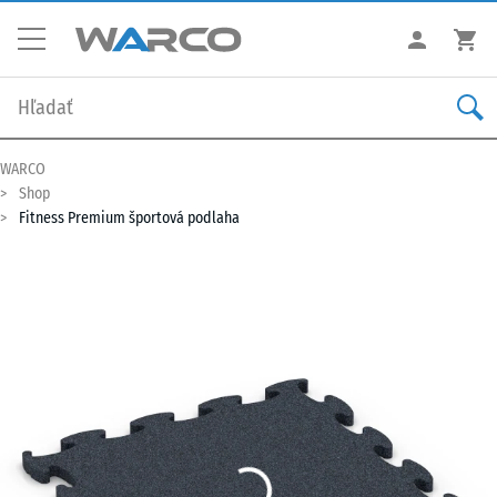
WARCO
Shop
Fitness Premium športová podlaha