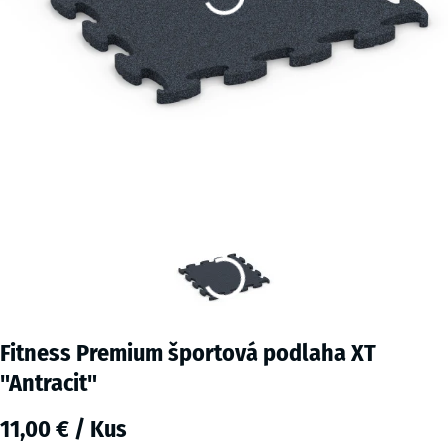
Fitness Premium športová podlaha XT
"Antracit"
11,00 € / Kus