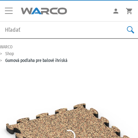
WARCO
Shop
Gumová podlaha pre balové ihriská