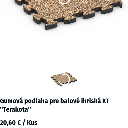
Gumová podlaha pre balové ihriská XT
"Terakota"
20,60 € / Kus