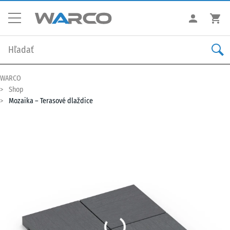
WARCO
Shop
Mozaika – Terasové dlaždice