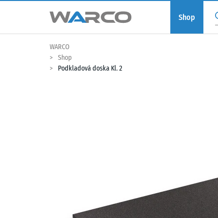
Shop
WARCO
Shop
Podkladová doska Kl. 2