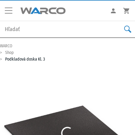
WARCO
Shop
Podkladová doska Kl. 3