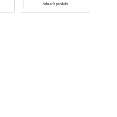
Zobraziť produkt