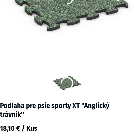
Podlaha pre psie sporty XT "Anglický
trávnik"
18,10 € / Kus