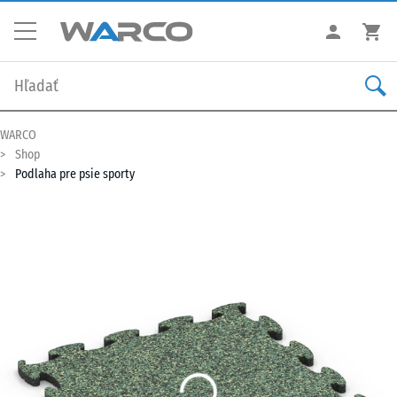
WARCO
Shop
Podlaha pre psie sporty