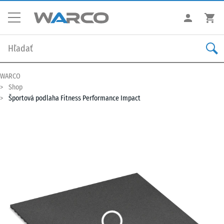
WARCO
Shop
Športová podlaha Fitness Performance Impact