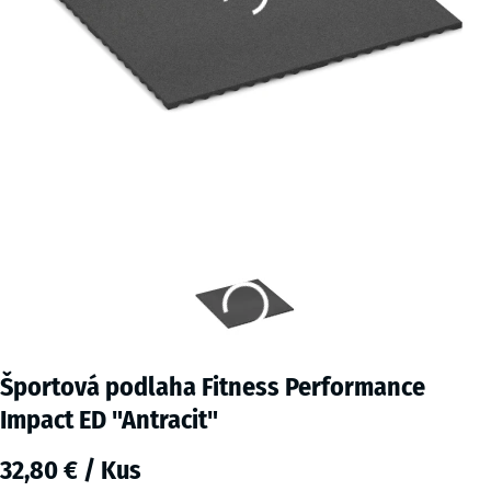
Športová podlaha Fitness Performance
Impact ED "Antracit"
32,80 € / Kus