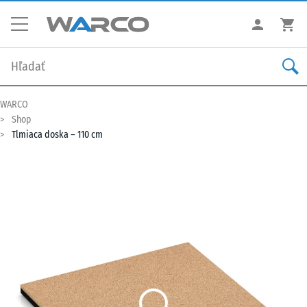
WARCO
Shop
Tlmiaca doska – 110 cm