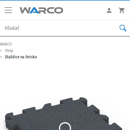
WARCO
Shop
Dlaždice na ihrisko