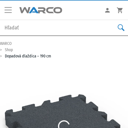
WARCO
Shop
Dopadová dlaždica – 190 cm