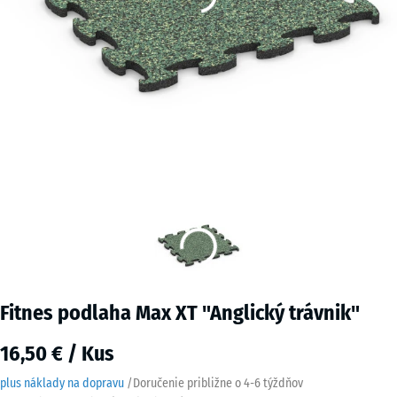
Fitnes podlaha Max XT "Anglický trávnik"
16,50 € / Kus
plus náklady na dopravu
/
Doručenie približne o
4-6 týždňov