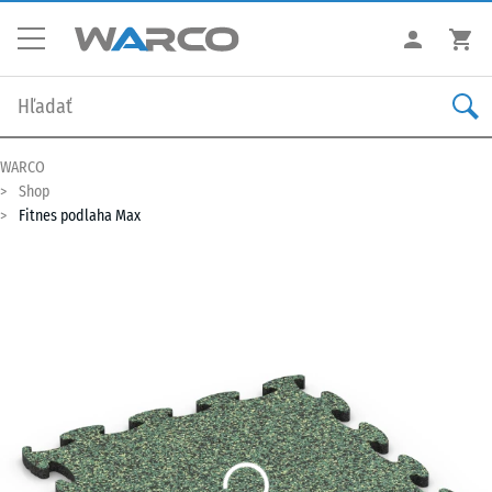
WARCO
Shop
Fitnes podlaha Max