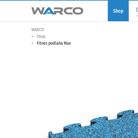
Shop
WARCO
Shop
Fitnes podlaha Max