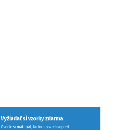
Vyžiadať si vzorky zdarma
Overte si materiál, farbu a povrch vopred –