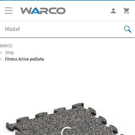
WARCO
Shop
Fitness Active podlaha