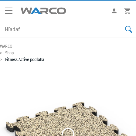
WARCO
Shop
Fitness Active podlaha