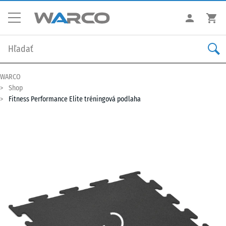
WARCO
Shop
Fitness Performance Elite tréningová podlaha