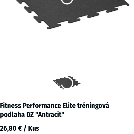
Fitness Performance Elite tréningová
podlaha DZ "Antracit"
26,80 € / Kus