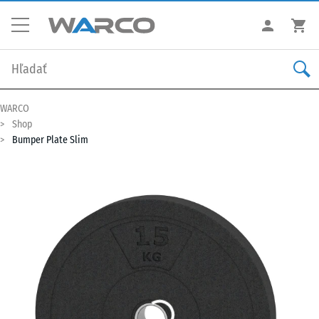
WARCO
Shop
Bumper Plate Slim