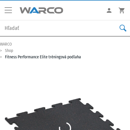
WARCO
Shop
Fitness Performance Elite tréningová podlaha