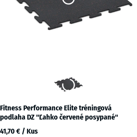
Fitness Performance Elite tréningová
podlaha DZ "Ľahko červené posypané"
41,70 € / Kus