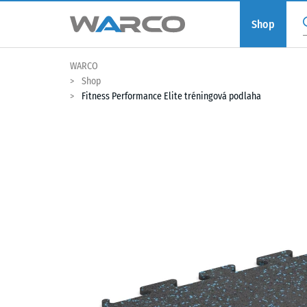
Shop
WARCO
Shop
Fitness Performance Elite tréningová podlaha