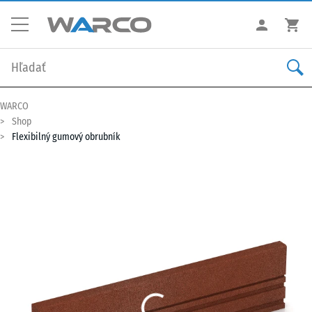
WARCO
Shop
Flexibilný gumový obrubník