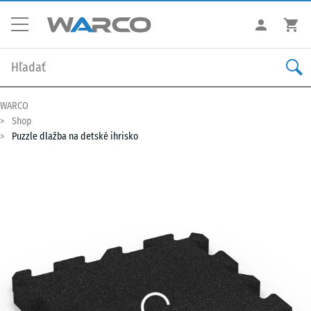
WARCO
Shop
Puzzle dlažba na detské ihrisko