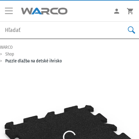
WARCO
Shop
Puzzle dlažba na detské ihrisko