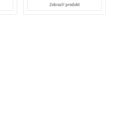
Zobraziť produkt