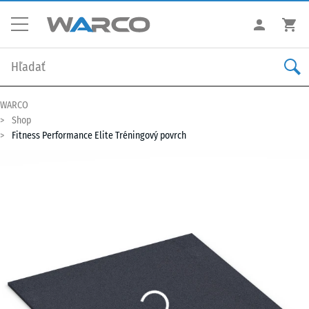
WARCO
Shop
Fitness Performance Elite Tréningový povrch