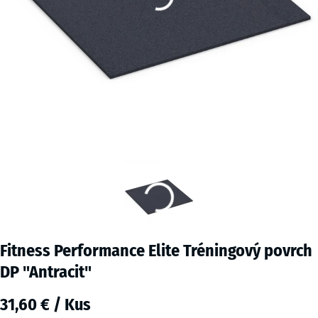
Fitness Performance Elite Tréningový povrch
DP "Antracit"
31,60 € / Kus