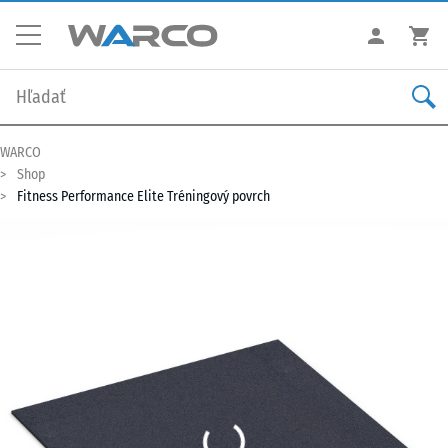
WARCO
Shop
Fitness Performance Elite Tréningový povrch