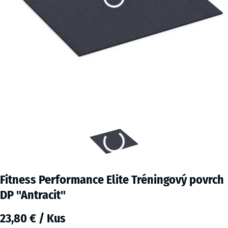
Fitness Performance Elite Tréningový povrch
DP "Antracit"
23,80 € / Kus