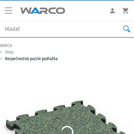
WARCO
Shop
Bezpečnostná puzzle podložka