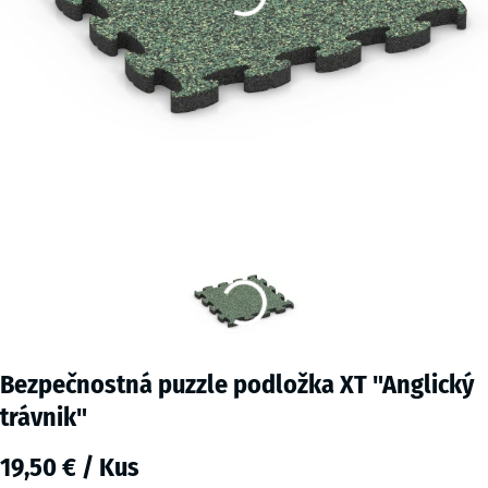
Bezpečnostná puzzle podložka XT "Anglický
trávnik"
19,50 € / Kus