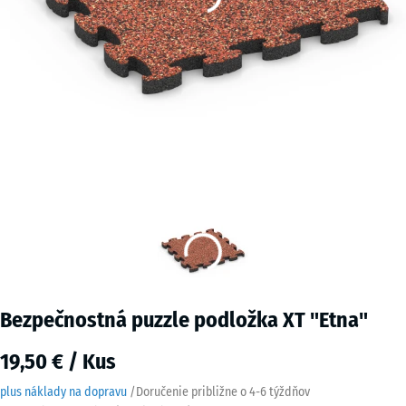
Bezpečnostná puzzle podložka XT "Etna"
19,50 € / Kus
plus náklady na dopravu
/
Doručenie približne o
4-6 týždňov