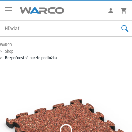
WARCO
Shop
Bezpečnostná puzzle podložka